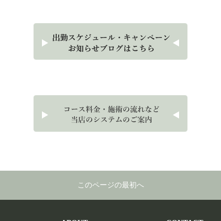
このページの最初へ